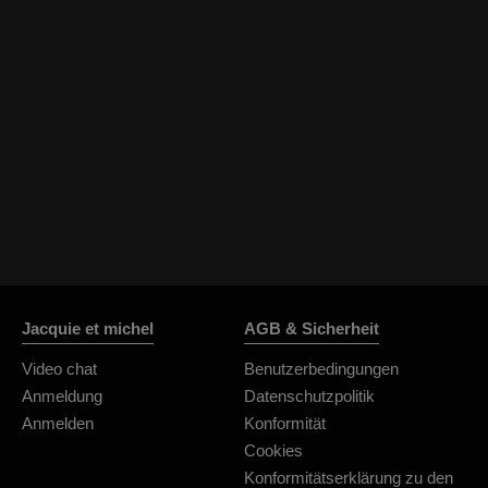
Jacquie et michel
AGB & Sicherheit
Video chat
Benutzerbedingungen
Anmeldung
Datenschutzpolitik
Anmelden
Konformität
Cookies
Konformitätserklärung zu den