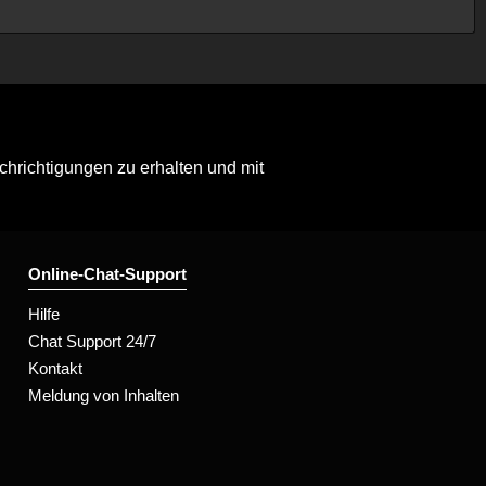
hrichtigungen zu erhalten und mit
Online-Chat-Support
Hilfe
Chat Support 24/7
Kontakt
Meldung von Inhalten