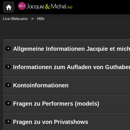
Live-Webcams
Hilfe
Allgemeine Informationen Jacquie et mich
+
Informationen zum Aufladen von Guthabe
+
Kontoinformationen
+
Fragen zu Performers (models)
+
Fragen zu von Privatshows
+