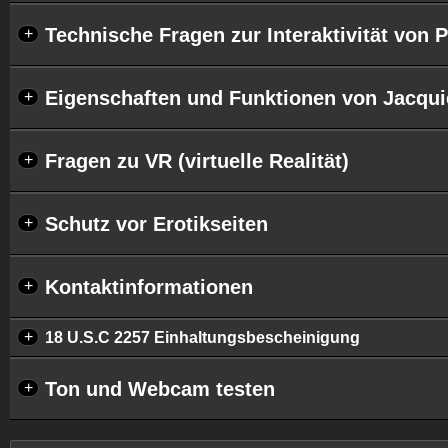
Technische Fragen zur Interaktivität von 
+
Eigenschaften und Funktionen von Jacqui
+
Fragen zu VR (virtuelle Realität)
+
Schutz vor Erotikseiten
+
Kontaktinformationen
+
+
18 U.S.C 2257 Einhaltungsbescheinigung
Ton und Webcam testen
+