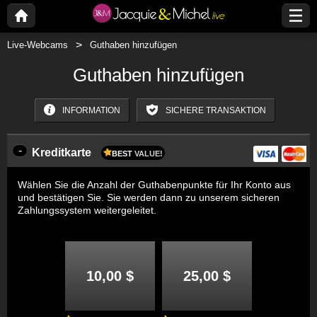
Live-Webcams
Guthaben hinzufügen
Guthaben hinzufügen
INFORMATION
SICHERE TRANSAKTION
-
Kreditkarte
BEST
VALUE!
Wählen Sie die Anzahl der Guthabenpunkte für Ihr Konto aus
und bestätigen Sie. Sie werden dann zu unserem sicheren
Zahlungssystem weitergeleitet.
10,00 $
25,00 $