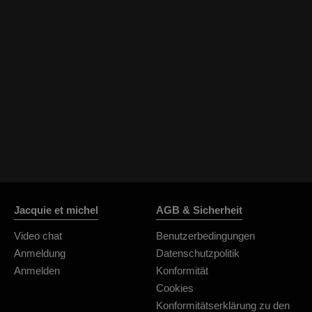
Jacquie et michel
AGB & Sicherheit
Video chat
Benutzerbedingungen
Anmeldung
Datenschutzpolitik
Anmelden
Konformität
Cookies
Konformitätserklärung zu den