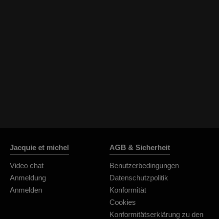
Jacquie et michel
AGB & Sicherheit
Video chat
Benutzerbedingungen
Anmeldung
Datenschutzpolitik
Anmelden
Konformität
Cookies
Konformitätserklärung zu den