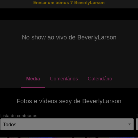
Enviar um bônus ? BeverlyLarson
No show ao vivo de BeverlyLarson
Media
Comentários
Calendário
Fotos e vídeos sexy de BeverlyLarson
Lista de conteúdos