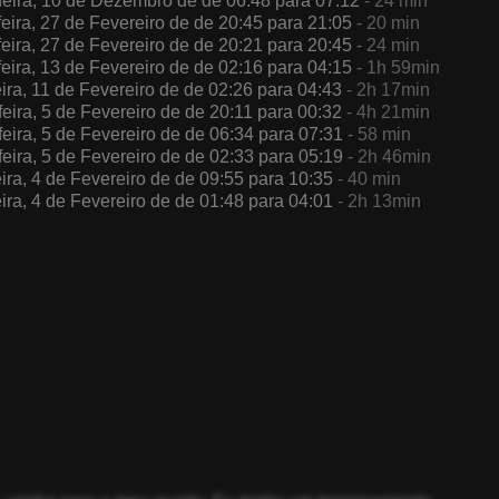
feira, 10 de Dezembro de de 06:48 para 07:12
- 24 min
feira, 27 de Fevereiro de de 20:45 para 21:05
- 20 min
feira, 27 de Fevereiro de de 20:21 para 20:45
- 24 min
feira, 13 de Fevereiro de de 02:16 para 04:15
- 1h 59min
eira, 11 de Fevereiro de de 02:26 para 04:43
- 2h 17min
feira, 5 de Fevereiro de de 20:11 para 00:32
- 4h 21min
feira, 5 de Fevereiro de de 06:34 para 07:31
- 58 min
feira, 5 de Fevereiro de de 02:33 para 05:19
- 2h 46min
eira, 4 de Fevereiro de de 09:55 para 10:35
- 40 min
eira, 4 de Fevereiro de de 01:48 para 04:01
- 2h 13min