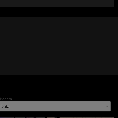
Triagem