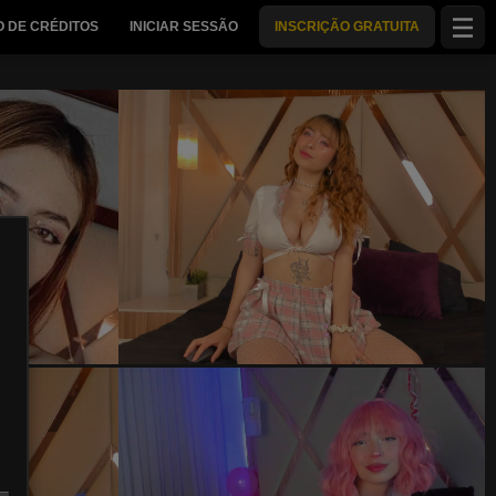
 DE CRÉDITOS
INICIAR SESSÃO
INSCRIÇÃO GRATUITA