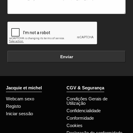
Enviar
Jacquie et michel
CGV & Segurança
Webcam sexo
Condições Gerais de
Utilização
Registo
Confidencialidade
Iniciar sessão
Conformidade
Cookies
Declaração de conformidade