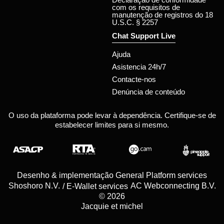
com os requisitos de
manutenção de registros do 18
U.S.C. § 2257
Chat Support Live
Ajuda
Asistencia 24h/7
Contacte-nos
Denúncia de conteúdo
O uso da plataforma pode levar à dependência. Certifique-se de
estabelecer limites para si mesmo.
Desenho & implementação General Platform services
/ E-Wallet services
© 2026
Jacquie et michel