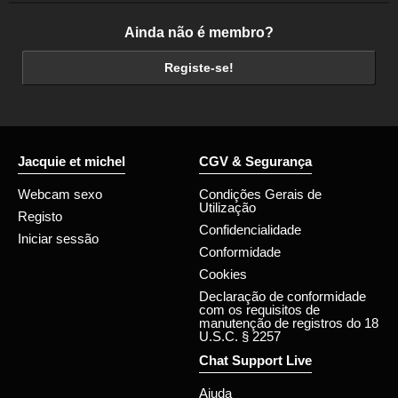
Ainda não é membro?
Registe-se!
Jacquie et michel
CGV & Segurança
Webcam sexo
Condições Gerais de
Utilização
Registo
Confidencialidade
Iniciar sessão
Conformidade
Cookies
Declaração de conformidade
com os requisitos de
manutenção de registros do 18
U.S.C. § 2257
Chat Support Live
Ajuda