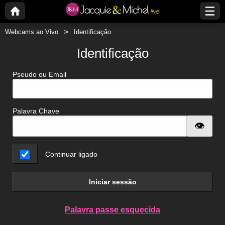
Webcams ao Vivo
Identificação
Identificação
Pseudo ou Email
Palavra Chave
Continuar ligado
Iniciar sessão
Palavra passe esquecida