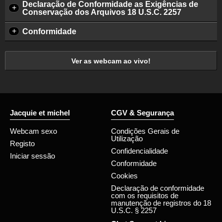
Declaração de Conformidade as Exigências de
+
Conservação dos Arquivos 18 U.S.C. 2257
+
Conformidade
Ver as webcam ao vivo!
Jacquie et michel
CGV & Segurança
Webcam sexo
Condições Gerais de
Utilização
Registo
Confidencialidade
Iniciar sessão
Conformidade
Cookies
Declaração de conformidade
com os requisitos de
manutenção de registros do 18
U.S.C. § 2257