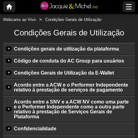
Webcams ao Vivo
Condições Gerais de Utilização
Condições Gerais de Utilização
+
Condições gerais de utilização da plataforma
+
Código de conduta do AC Group para usuários
+
Condições Gerais de Utilização da E-Wallet
Acordo entre a ACW e o Performer Independente
+
relativo à prestação de serviços de pagamento
Acordo entre a SNV e a ACW NV como uma parte
e o Performer Independente como a outra parte
+
relativo à prestação de Serviços Gerais de
Plataforma
+
Confidencialidade