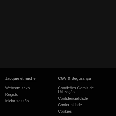
Jacquie et michel
CGV & Segurança
Webcam sexo
Condições Gerais de
Utilização
Registo
Confidencialidade
Iniciar sessão
Conformidade
Cookies