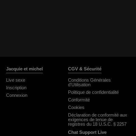
Jacquie et michel
CGV & Sécurité
Live sexe
Conditions Générales
d'Utilisation
Inscription
Politique de confidentialité
Connexion
Conformité
Cookies
Déclaration de conformité aux
exigences de tenue de
registres du 18 U.S.C. § 2257
Chat Support Live