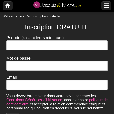
Webcams Live
Inscription gratuite
Inscription GRATUITE
Pseudo
(4 caractères minimum)
Mot de passe
Email
Vous devez être majeur dans votre pays, accepter les
Conditions Générales d'Utilisation
, accepter notre
politique de
confidentialité
et accepter la relation commerciale éthique et
personnalisée qui pourrait en découler si vous le souhaitez.