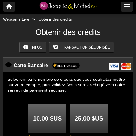
Webcams Live
Obtenir des crédits
Obtenir des crédits
INFOS
TRANSACTION SÉCURISÉE
-
Carte Bancaire
BEST
VALUE!
Sélectionnez le nombre de crédits que vous souhaitez mettre
sur votre compte, puis validez. Vous serez redirigé vers notre
serveur de paiement sécurisé.
10,00 $US
25,00 $US