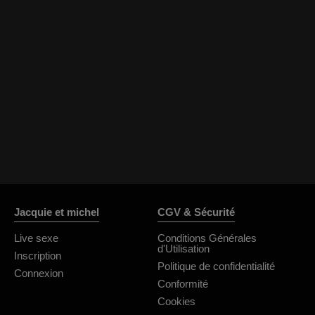
Jacquie et michel
CGV & Sécurité
Live sexe
Conditions Générales
d'Utilisation
Inscription
Politique de confidentialité
Connexion
Conformité
Cookies