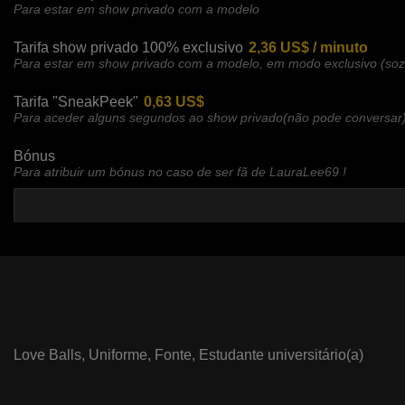
Para estar em show privado com a modelo
Tarifa show privado 100% exclusivo
2,36 US$ / minuto
Para estar em show privado com a modelo, em modo exclusivo (so
Tarifa "SneakPeek"
0,63 US$
Para aceder alguns segundos ao show privado(não pode conversar
Bónus
Para atribuir um bónus no caso de ser fã de LauraLee69 !
Love Balls,
Uniforme,
Fonte,
Estudante universitário(a)