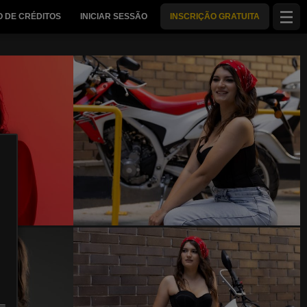
 DE CRÉDITOS
INICIAR SESSÃO
INSCRIÇÃO GRATUITA