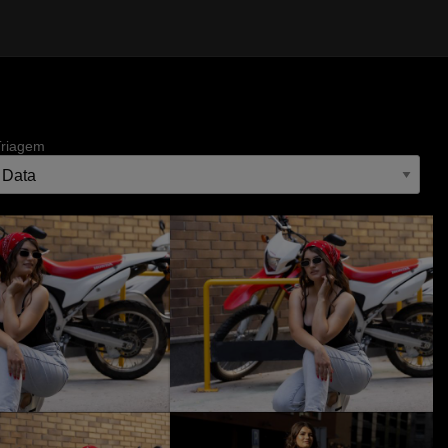
Triagem