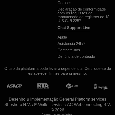
Cookies
Declaração de conformidade
com os requisitos de
manutenção de registros do 18
U.S.C. § 2257
Chat Support Live
Ajuda
Asistencia 24h/7
Contacte-nos
Denúncia de conteúdo
O uso da plataforma pode levar à dependência. Certifique-se de
estabelecer limites para si mesmo.
Desenho & implementação General Platform services
/ E-Wallet services
© 2026