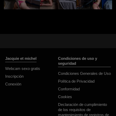
Jacquie et michel
Condiciones de uso y
seguridad
Webcam sexo gratis
Condiciones Generales de Uso
Inscripción
Política de Privacidad
Conexión
Conformidad
Cookies
Declaración de cumplimiento
de los requisitos de
mantenimiento de registros de