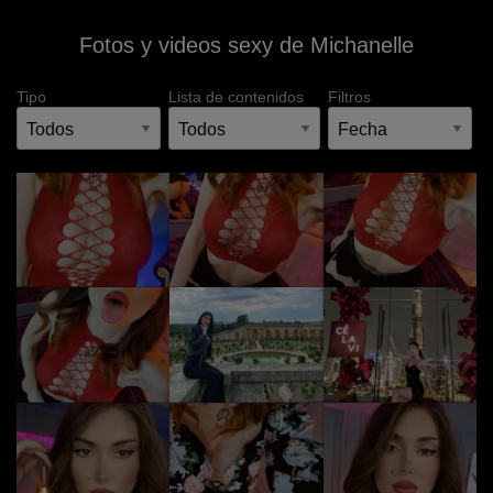
Fotos y videos sexy de Michanelle
Tipo
Lista de contenidos
Filtros