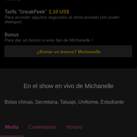
Tarifa "SneakPeek"
1,10 US$
Para acceder algunos segundos al show privado (sin poder
dialogar)
Bonus
Para dar un bonus si eres fan de Michanelle !
¿Enviar un bonus? Michanelle
En el show en vivo de Michanelle
Bolas chinas,
Secretaria,
Tatuaje,
Uniforme,
Estudiante
Media
Comentarios
Horario