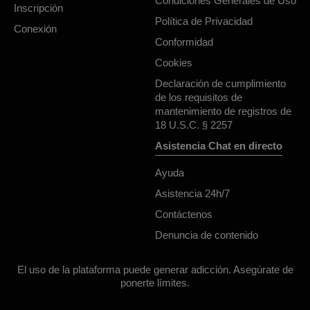
Condiciones Generales de Uso
Inscripción
Política de Privacidad
Conexión
Conformidad
Cookies
Declaración de cumplimiento
de los requisitos de
mantenimiento de registros de
18 U.S.C. § 2257
Asistencia Chat en directo
Ayuda
Asistencia 24h/7
Contáctenos
Denuncia de contenido
El uso de la plataforma puede generar adicción. Asegúrate de
ponerte límites.