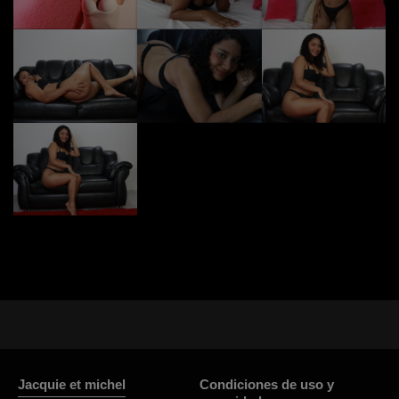
Jacquie et michel
Condiciones de uso y