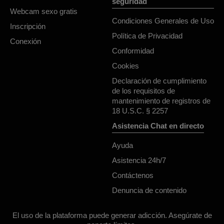
seguridad
Webcam sexo gratis
Condiciones Generales de Uso
Inscripción
Política de Privacidad
Conexión
Conformidad
Cookies
Declaración de cumplimiento
de los requisitos de
mantenimiento de registros de
18 U.S.C. § 2257
Asistencia Chat en directo
Ayuda
Asistencia 24h/7
Contáctenos
Denuncia de contenido
El uso de la plataforma puede generar adicción. Asegúrate de