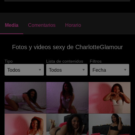
Media
Comentarios
Horario
Fotos y videos sexy de CharlotteGlamour
Tipo
Lista de contenidos
Filtros