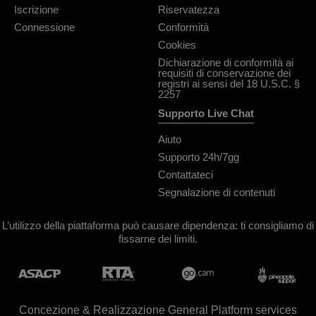
Iscrizione
Riservatezza
Connessione
Conformità
Cookies
Dichiarazione di conformità ai
requisiti di conservazione dei
registri ai sensi del 18 U.S.C. §
2257
Supporto Live Chat
Aiuto
Supporto 24h/7gg
Contattateci
Segnalazione di contenuti
L’utilizzo della piattaforma può causare dipendenza: ti consigliamo di
fissarne dei limiti.
Concezione & Realizzazione General Platform services