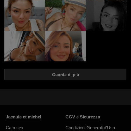
Guarda di più
Jacquie et michel
CGV e Sicurezza
Cam sex
Condizioni Generali d'Uso