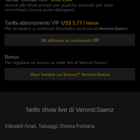
Accedi allo show privato per qualche secondo per dare
un'occhiata (senza poter dialogare)
Tariffa abbonamento VIP
US$ 5,77 / mese
Per accedere a contenuti foto/video esclusivi di
VeronicSaenz
Mi abbono ai contenuti VIP
Bonus
Per regalare un bonus se siete fan di VeronicSaenz!
Vuoi inviare un bonus? VeronicSaenz
Nello show live di VeronicSaenz
Vibratori Anali,
Tatuaggi,
Donna Fontana