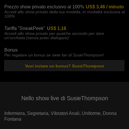
Prezzo show privato esclusivo al 100%
US$ 3,46 / minuto
Accedi allo show privato della tua modella, in modalità esclusiva al
100%
Tariffa "SneakPeek"
US$ 1,16
Accedi allo show privato per qualche secondo per dare
un'occhiata (senza poter dialogare)
Bonus
Per regalare un bonus se siete fan di SusieThompson!
Vuoi inviare un bonus? SusieThompson
Nello show live di SusieThompson
Infermiera,
Segretaria,
Vibratori Anali,
Uniforme,
Donna
Fontana