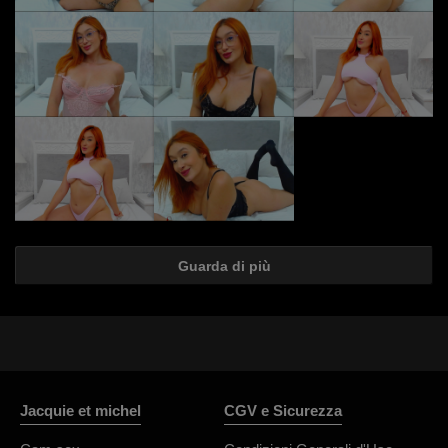
Guarda di più
Jacquie et michel
CGV e Sicurezza