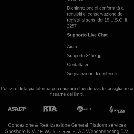
Dichiarazione di conformità ai
requisiti di conservazione dei
registri ai sensi del 18 U.S.C. §
2257
Supporto Live Chat
Aiuto
Supporto 24h/7gg
Contattateci
Segnalazione di contenuti
L’utilizzo della piattaforma può causare dipendenza: ti consigliamo di
fissarne dei limiti.
Concezione & Realizzazione General Platform services
/ E-Wallet services