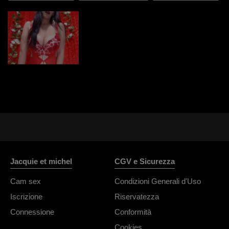
Jacquie et michel
CGV e Sicurezza
Cam sex
Condizioni Generali d'Uso
Iscrizione
Riservatezza
Connessione
Conformità
Cookies