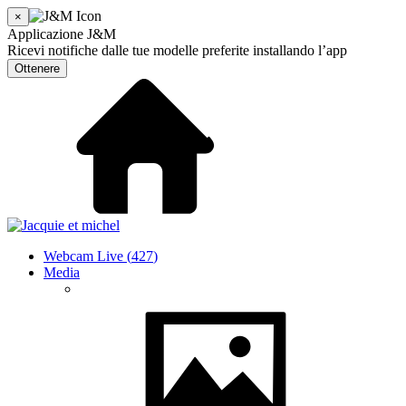
×
Applicazione J&M
Ricevi notifiche dalle tue modelle preferite installando l’app
Ottenere
Webcam Live (
427
)
Media