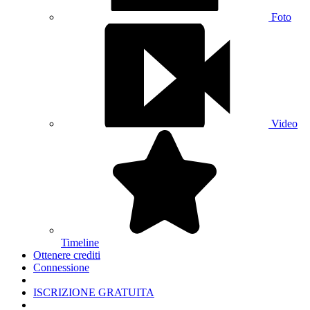
Foto
Video
Timeline
Ottenere crediti
Connessione
ISCRIZIONE GRATUITA