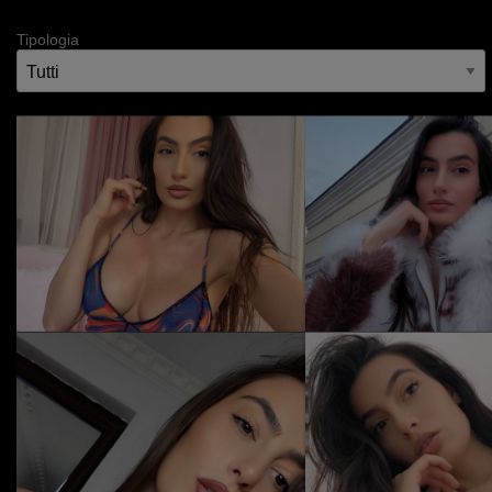
Tipologia