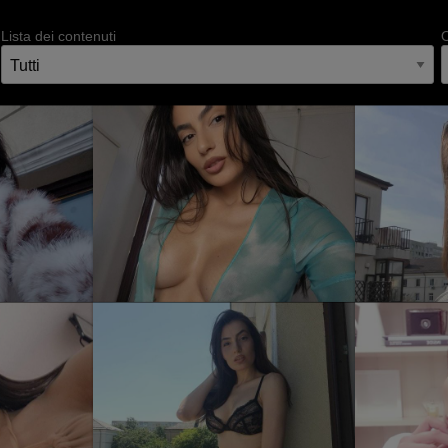
Lista dei contenuti