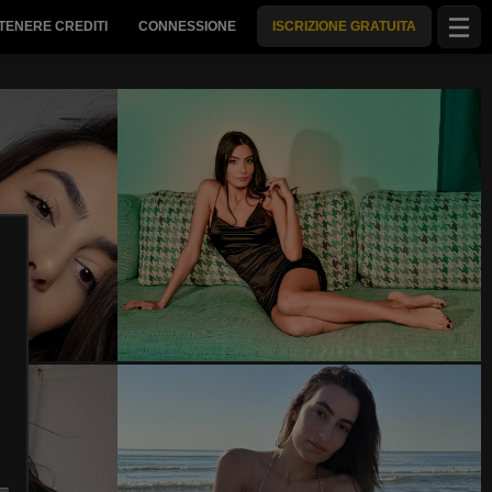
TENERE CREDITI
CONNESSIONE
ISCRIZIONE GRATUITA