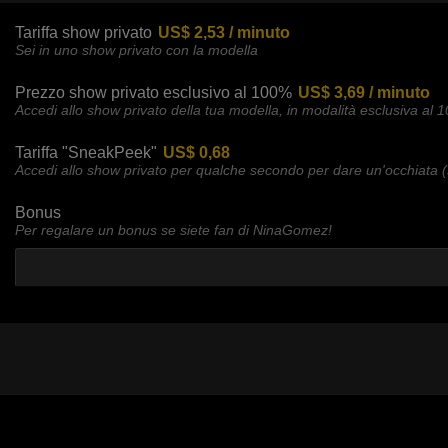
Tariffa show privato
US$ 2,53 / minuto
Sei in uno show privato con la modella
Prezzo show privato esclusivo al 100%
US$ 3,69 / minuto
Accedi allo show privato della tua modella, in modalità esclusiva al 
Tariffa "SneakPeek"
US$ 0,68
Accedi allo show privato per qualche secondo per dare un'occhiata (
Bonus
Per regalare un bonus se siete fan di NinaGomez!