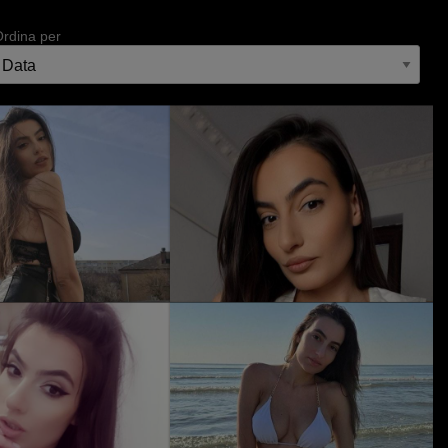
Ordina per