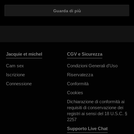
Guarda di più
Jacquie et michel
CGV e Sicurezza
Cam sex
Condizioni Generali d'Uso
Iscrizione
Riservatezza
Connessione
Conformità
Cookies
Dichiarazione di conformità ai
requisiti di conservazione dei
registri ai sensi del 18 U.S.C. §
2257
Supporto Live Chat