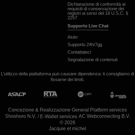
Dichiarazione di conformità ai
requisiti di conservazione dei
registri ai sensi del 18 U.S.C. §
2257
Supporto Live Chat
Aiuto
Supporto 24h/7gg
Contattateci
Segnalazione di contenuti
L’utilizzo della piattaforma può causare dipendenza: ti consigliamo di
fissarne dei limiti.
Concezione & Realizzazione General Platform services
/ E-Wallet services
© 2026
Jacquie et michel