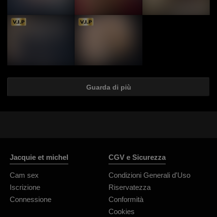
Guarda di più
Jacquie et michel
CGV e Sicurezza
Cam sex
Condizioni Generali d'Uso
Iscrizione
Riservatezza
Connessione
Conformità
Cookies