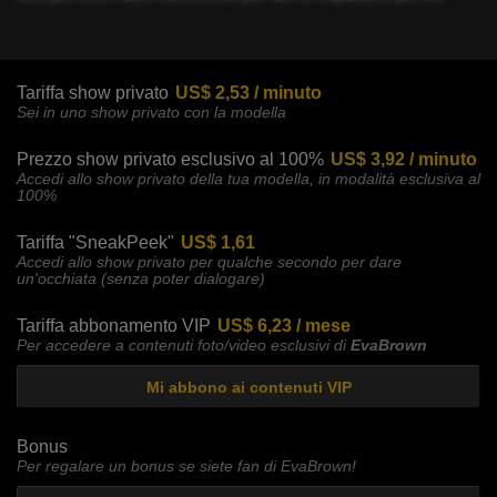
Tariffa show privato
US$ 2,53 / minuto
Sei in uno show privato con la modella
Prezzo show privato esclusivo al 100%
US$ 3,92 / minuto
Accedi allo show privato della tua modella, in modalità esclusiva al
100%
Tariffa "SneakPeek"
US$ 1,61
Accedi allo show privato per qualche secondo per dare
un'occhiata (senza poter dialogare)
Tariffa abbonamento VIP
US$ 6,23 / mese
Per accedere a contenuti foto/video esclusivi di
EvaBrown
Mi abbono ai contenuti VIP
Bonus
Per regalare un bonus se siete fan di EvaBrown!