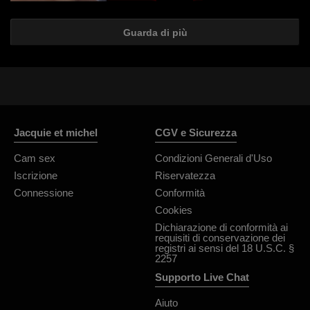
Guarda di più
Jacquie et michel
CGV e Sicurezza
Cam sex
Condizioni Generali d'Uso
Iscrizione
Riservatezza
Connessione
Conformità
Cookies
Dichiarazione di conformità ai
requisiti di conservazione dei
registri ai sensi del 18 U.S.C. §
2257
Supporto Live Chat
Aiuto