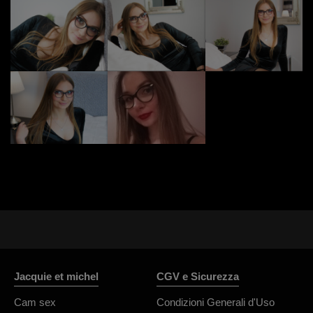
Jacquie et michel
CGV e Sicurezza
Cam sex
Condizioni Generali d'Uso