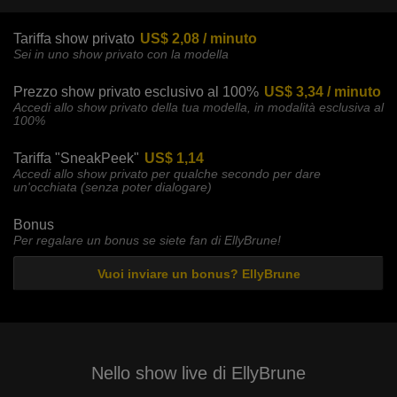
Tariffa show privato
US$ 2,08 / minuto
Sei in uno show privato con la modella
Prezzo show privato esclusivo al 100%
US$ 3,34 / minuto
Accedi allo show privato della tua modella, in modalità esclusiva al
100%
Tariffa "SneakPeek"
US$ 1,14
Accedi allo show privato per qualche secondo per dare
un'occhiata (senza poter dialogare)
Bonus
Per regalare un bonus se siete fan di EllyBrune!
Vuoi inviare un bonus? EllyBrune
Nello show live di EllyBrune