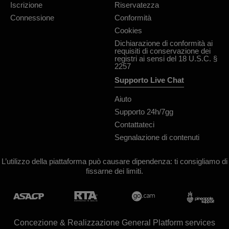
Iscrizione
Riservatezza
Connessione
Conformità
Cookies
Dichiarazione di conformità ai
requisiti di conservazione dei
registri ai sensi del 18 U.S.C. §
2257
Supporto Live Chat
Aiuto
Supporto 24h/7gg
Contattateci
Segnalazione di contenuti
L’utilizzo della piattaforma può causare dipendenza: ti consigliamo di
fissarne dei limiti.
Concezione & Realizzazione General Platform services