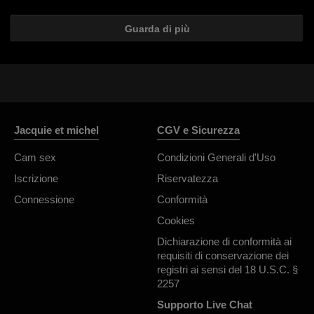
Guarda di più
Jacquie et michel
CGV e Sicurezza
Cam sex
Condizioni Generali d'Uso
Iscrizione
Riservatezza
Connessione
Conformità
Cookies
Dichiarazione di conformità ai
requisiti di conservazione dei
registri ai sensi del 18 U.S.C. §
2257
Supporto Live Chat