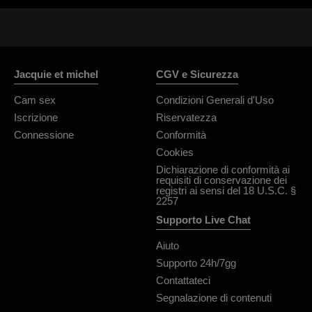
Jacquie et michel
CGV e Sicurezza
Cam sex
Condizioni Generali d'Uso
Iscrizione
Riservatezza
Connessione
Conformità
Cookies
Dichiarazione di conformità ai
requisiti di conservazione dei
registri ai sensi del 18 U.S.C. §
2257
Supporto Live Chat
Aiuto
Supporto 24h/7gg
Contattateci
Segnalazione di contenuti